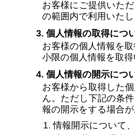
お客様にご提供いただ
の範囲内で利用いたし
個人情報の取得につ
お客様の個人情報を取
小限の個人情報を取得
個人情報の開示につ
お客様から取得した個
ん。ただし下記の条件
報の開示をする場合が
情報開示について