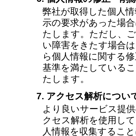
弊社が取得した個人情
示の要求があった場合
たします。ただし、ご
い障害をきたす場合は
ら個人情報に関する修
基準を満たしているこ
たします。
アクセス解析につい
より良いサービス提供
クセス解析を使用して
人情報を収集すること