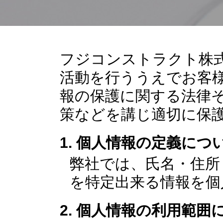
フジコンストラクト株
活動を行ううえでお客
報の保護に関する法律
策などを講じ適切に保
個人情報の定義につ
弊社では、氏名・住所
を特定出来る情報を個
個人情報の利用範囲