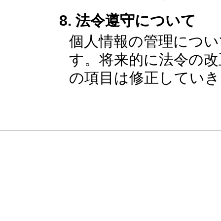
法令遵守について
個人情報の管理につい
す。将来的に法令の改
の項目は修正していき