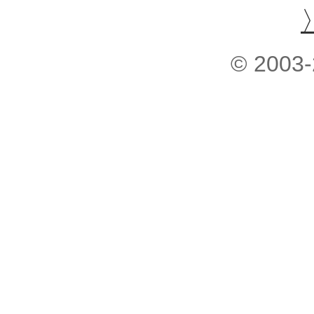
© 2003-